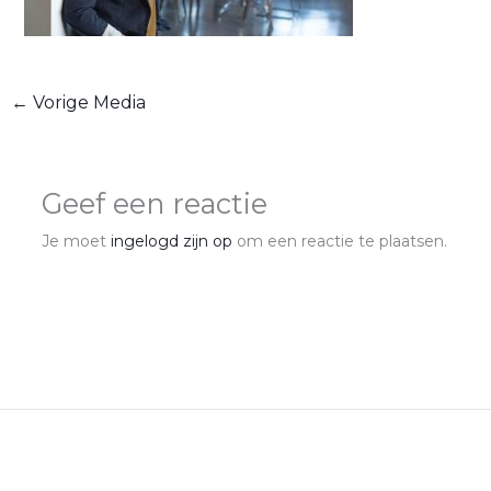
←
Vorige Media
Geef een reactie
Je moet
ingelogd zijn op
om een reactie te plaatsen.