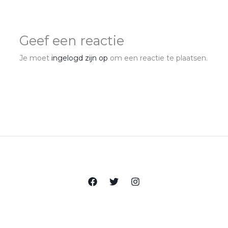
Geef een reactie
Je moet
ingelogd zijn op
om een reactie te plaatsen.